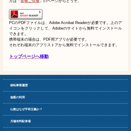
方は「
各種ご供養
」のページからどうぞ。
PCのPDFファイルは、Adobe Acrobat Readerが必要です。上のア
イコンをクリックして、Adobeのサイトから無料でインストール
できます。
携帯端末の場合は、PDF用アプリが必要です。
それぞれ端末のアプリストアから無料でインストールできます。
トップページへ移動
移転事業履歴
伽藍の利用
仏教はなぜ平和主義か？
月極有料駐車場